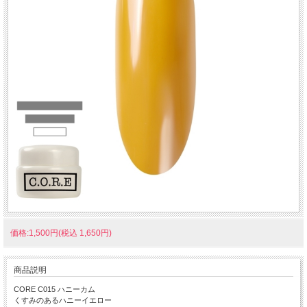
価格:1,500円(税込 1,650円)
商品説明
CORE C015 ハニーカム
くすみのあるハニーイエロー