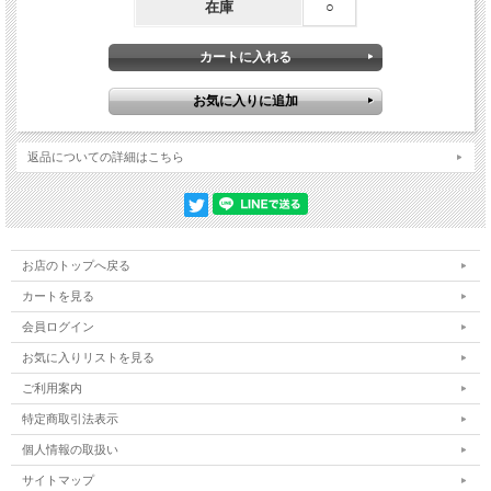
在庫
○
返品についての詳細はこちら
お店のトップへ戻る
カートを見る
会員ログイン
お気に入りリストを見る
ご利用案内
特定商取引法表示
個人情報の取扱い
サイトマップ