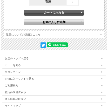
在庫
○
返品についての詳細はこちら
お店のトップへ戻る
カートを見る
会員ログイン
お気に入りリストを見る
ご利用案内
特定商取引法表示
個人情報の取扱い
サイトマップ