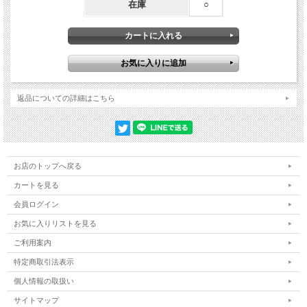
在庫
○
返品についての詳細はこちら
お店のトップへ戻る
カートを見る
会員ログイン
お気に入りリストを見る
ご利用案内
特定商取引法表示
個人情報の取扱い
サイトマップ