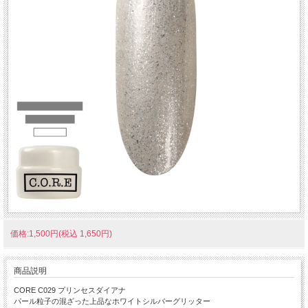
価格:1,500円(税込 1,650円)
商品説明
CORE C029 プリンセスダイアナ
パール粒子の混ざった上品なホワイトシルバーグリッター